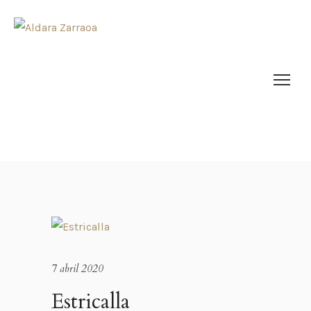
7 abril 2020
Estricalla