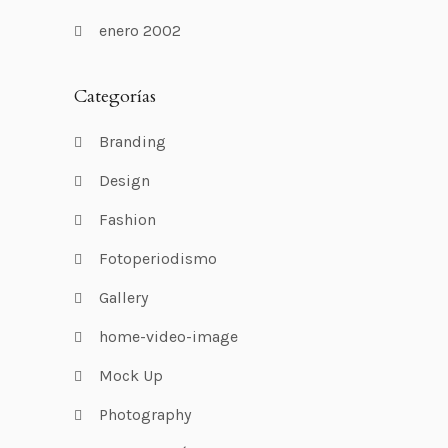
enero 2002
Categorías
Branding
Design
Fashion
Fotoperiodismo
Gallery
home-video-image
Mock Up
Photography