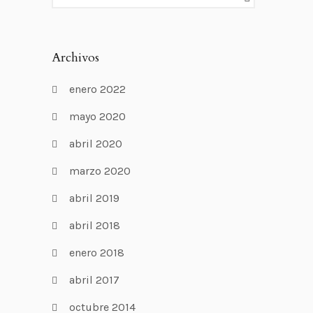
Archivos
enero 2022
mayo 2020
abril 2020
marzo 2020
abril 2019
abril 2018
enero 2018
abril 2017
octubre 2014