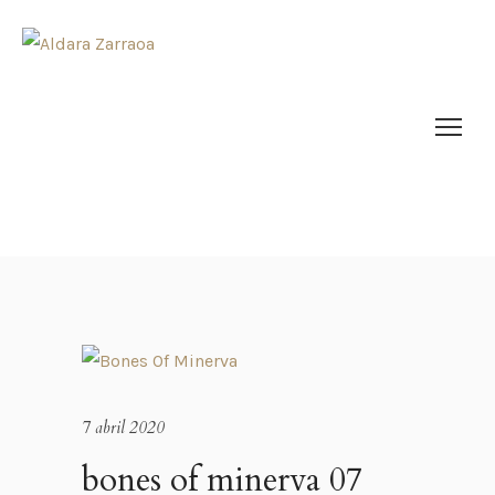
7 abril 2020
bones of minerva 07