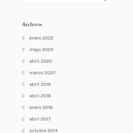
Archivos
enero 2022
mayo 2020
abril 2020
marzo 2020
abril 2019
abril 2018
enero 2018
abril 2017
octubre 2014