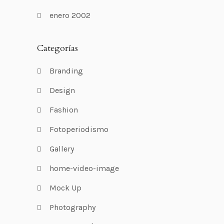
enero 2002
Categorías
Branding
Design
Fashion
Fotoperiodismo
Gallery
home-video-image
Mock Up
Photography