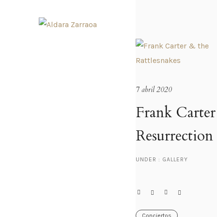
7 abril 2020
Frank Carter
Resurrection
UNDER :
GALLERY
Conciertos