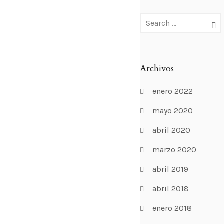
Archivos
enero 2022
mayo 2020
abril 2020
marzo 2020
abril 2019
abril 2018
enero 2018