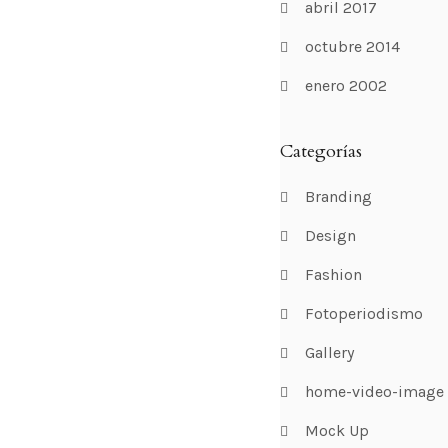
abril 2017
octubre 2014
enero 2002
Categorías
Branding
Design
Fashion
Fotoperiodismo
Gallery
home-video-image
Mock Up