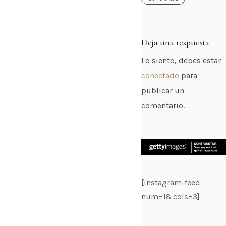
Deja una respuesta
Lo siento, debes estar
conectado
para
publicar un
comentario.
[instagram-feed
num=18 cols=3]