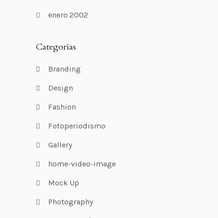
enero 2002
Categorías
Branding
Design
Fashion
Fotoperiodismo
Gallery
home-video-image
Mock Up
Photography