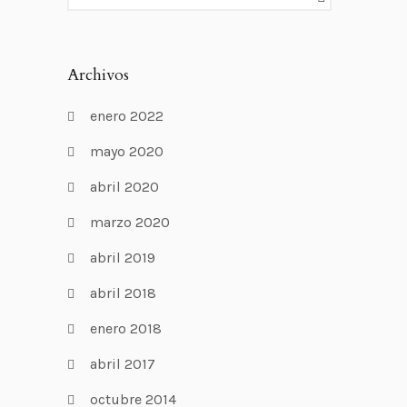
Archivos
enero 2022
mayo 2020
abril 2020
marzo 2020
abril 2019
abril 2018
enero 2018
abril 2017
octubre 2014