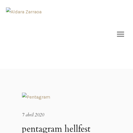
7 abril 2020
pentagram hellfest