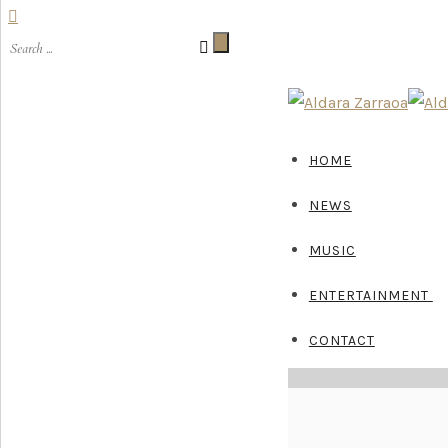
HOME
NEWS
MUSIC
ENTERTAINMENT
CONTACT