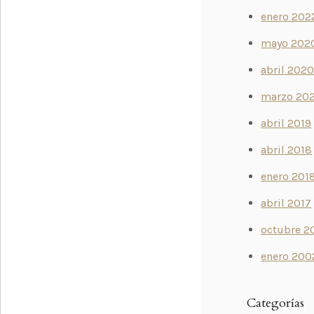
enero 202
mayo 202
abril 202
marzo 20
abril 2019
abril 2018
enero 201
abril 2017
octubre 2
enero 200
Categorías